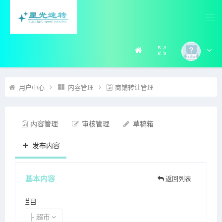
用户中心
内容管理
商铺转让管理
内容管理
审核管理
草稿箱
发布内容
基本内容
返回列表
栏目
├ 超市