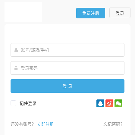
免费注册
登录
记住登录
还没有账号？
立即注册
忘记密码？