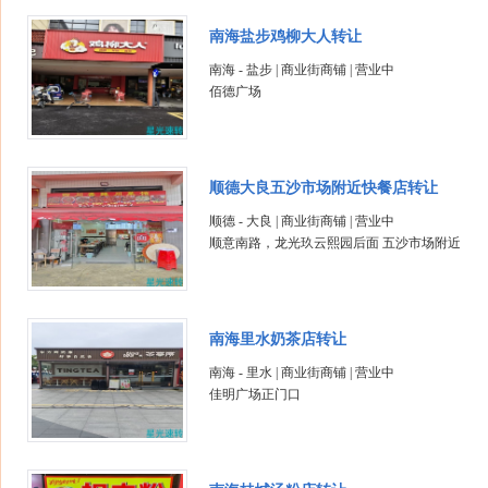
南海盐步鸡柳大人转让
南海 - 盐步 | 商业街商铺 | 营业中
佰德广场
顺德大良五沙市场附近快餐店转让
顺德 - 大良 | 商业街商铺 | 营业中
顺意南路，龙光玖云熙园后面 五沙市场附近
南海里水奶茶店转让
南海 - 里水 | 商业街商铺 | 营业中
佳明广场正门口