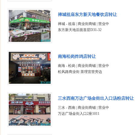
禅城祖庙东方新天地餐饮店转让
禅城 - 祖庙 | 商业街商铺 | 营业中
东方新天地后面首层D31-32
南海松岗炸鸡店转让
南海 - 松岗 | 商业街商铺 | 营业中
松风路商业街 茶理宜世旁边
三水西南万达广场金街出入口汤粉店转让
三水 - 西南 | 商业街商铺 | 营业中
万达广场金街入口2座1011