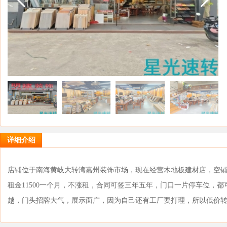
详细介绍
店铺位于南海黄岐大转湾嘉州装饰市场，现在经营木地板建材店，空铺转
租金11500一个月，不涨租，合同可签三年五年，门口一片停车位，
越，门头招牌大气，展示面广，因为自己还有工厂要打理，所以低价