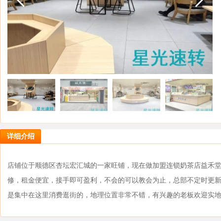
详细介绍
店铺位于顺德区杏坛宏汇城的一家旺铺，现在做加盟连锁奶茶店益禾
修，租金便宜，接手即可盈利，不会的可以教会为止，总部不定时更新
是集中在这里消费逛街的，地理位置非常不错，有兴趣的老板欢迎实