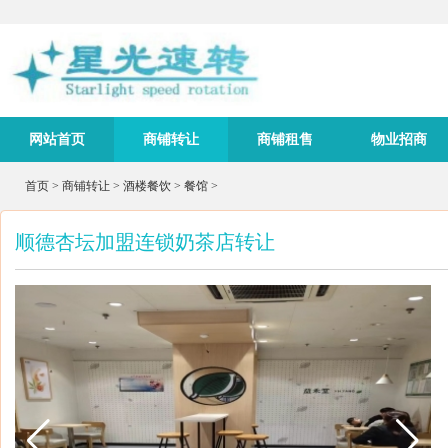
网站首页
商铺转让
商铺租售
物业招商
首页
>
商铺转让
>
酒楼餐饮
>
餐馆
>
顺德杏坛加盟连锁奶茶店转让