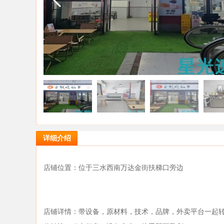
详细介绍
店铺位置：位于三水西南万达金街扶梯口旁边
店铺详情：带设备，原材料，技术，品牌，外卖平台一起