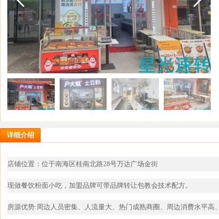
详细介绍
店铺位置：位于南海区桂南北路28号万达广场金街
现做餐饮粉面小吃，加盟品牌可带品牌转让包教会技术配方。
房源优势:周边人员密集、人流量大、热门成熟商圈、周边消费水平高